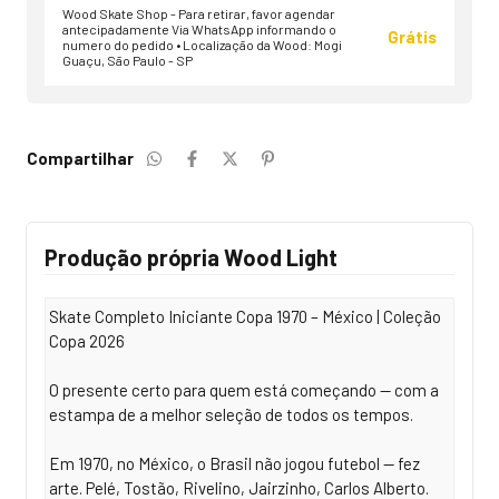
Wood Skate Shop - Para retirar, favor agendar
antecipadamente Via WhatsApp informando o
Grátis
numero do pedido • Localização da Wood: Mogi
Guaçu, São Paulo - SP
Compartilhar
Produção própria Wood Light
Skate Completo Iniciante Copa 1970 – México | Coleção
Copa 2026
O presente certo para quem está começando — com a
estampa de a melhor seleção de todos os tempos.
Em 1970, no México, o Brasil não jogou futebol — fez
arte. Pelé, Tostão, Rivelino, Jairzinho, Carlos Alberto.