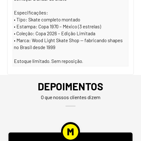
Especificações:
• Tipo: Skate completo montado
• Estampa: Copa 1970 – México (3 estrelas)
• Coleção: Copa 2026 – Edição Limitada
• Marca: Wood Light Skate Shop — fabricando shapes
no Brasil desde 1999
Estoque limitado. Sem reposição.
DEPOIMENTOS
O que nossos clientes dizem