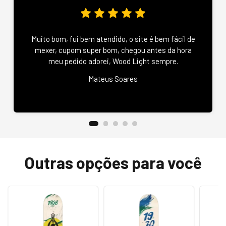
Muito bom, fui bem atendido, o site é bem fácil de
mexer, cupom super bom, chegou antes da hora
meu pedido adorei, Wood Light sempre.
Mateus Soares
Outras opções para você