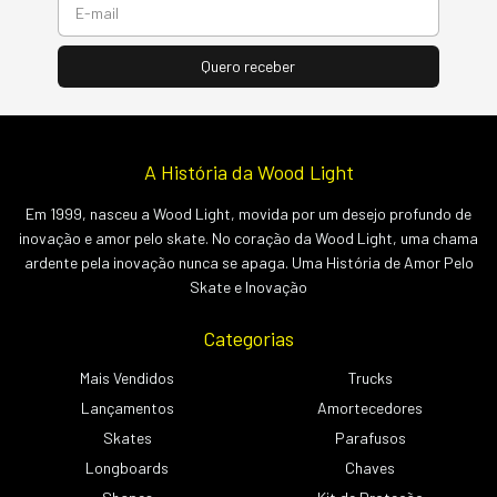
A História da Wood Light
Em 1999, nasceu a Wood Light, movida por um desejo profundo de
inovação e amor pelo skate. No coração da Wood Light, uma chama
ardente pela inovação nunca se apaga. Uma História de Amor Pelo
Skate e Inovação
Categorias
Mais Vendidos
Trucks
Lançamentos
Amortecedores
Skates
Parafusos
Longboards
Chaves