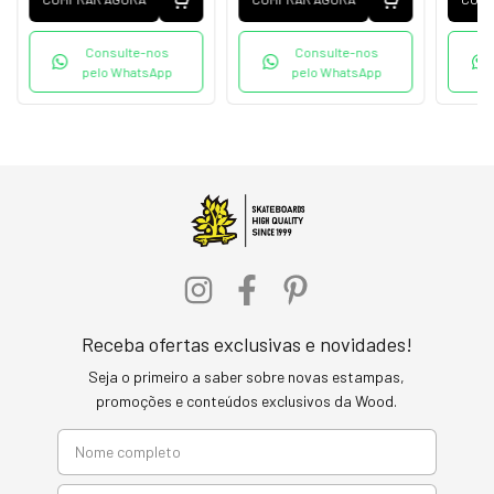
Consulte-nos
Consulte-nos
pelo WhatsApp
pelo WhatsApp
Receba ofertas exclusivas e novidades!
Seja o primeiro a saber sobre novas estampas,
promoções e conteúdos exclusivos da Wood.