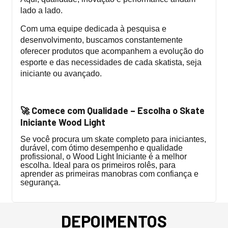
lado a lado.
Com uma equipe dedicada à pesquisa e
desenvolvimento, buscamos constantemente
oferecer produtos que acompanhem a evolução do
esporte e das necessidades de cada skatista, seja
iniciante ou avançado.
Comece com Qualidade – Escolha o Skate
🚀
Iniciante Wood Light
Se você procura um skate completo para iniciantes,
durável, com ótimo desempenho e qualidade
profissional, o Wood Light Iniciante é a melhor
escolha. Ideal para os primeiros rolês, para
aprender as primeiras manobras com confiança e
segurança.
DEPOIMENTOS