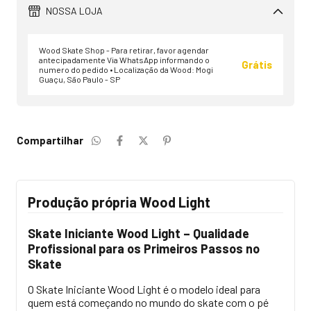
NOSSA LOJA
Wood Skate Shop - Para retirar, favor agendar
antecipadamente Via WhatsApp informando o
Grátis
numero do pedido • Localização da Wood: Mogi
Guaçu, São Paulo - SP
Compartilhar
Produção própria Wood Light
Skate Iniciante Wood Light – Qualidade
Profissional para os Primeiros Passos no
Skate
O Skate Iniciante Wood Light é o modelo ideal para
quem está começando no mundo do skate com o pé