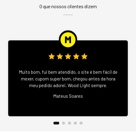
O que nossos clientes dizem
Muito bom, fui bem atendido, o site é bem fácil de
mexer, cupom super bom, chegou antes da hora
meu pedido adorei, Wood Light sempre.
Mateus Soares