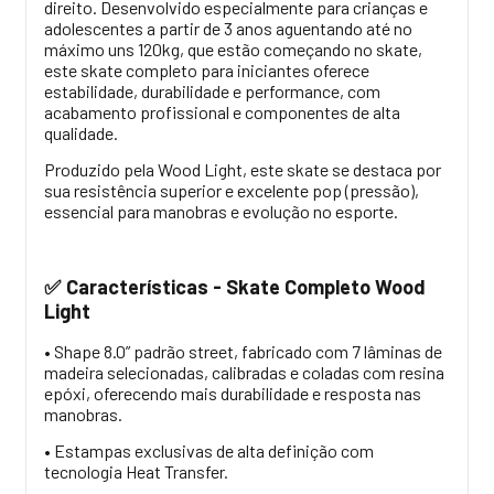
direito. Desenvolvido especialmente para crianças e
adolescentes a partir de 3 anos aguentando até no
máximo uns 120kg, que estão começando no skate,
este skate completo para iniciantes oferece
estabilidade, durabilidade e performance, com
acabamento profissional e componentes de alta
qualidade.
Produzido pela Wood Light, este skate se destaca por
sua resistência superior e excelente pop (pressão),
essencial para manobras e evolução no esporte.
Características - Skate Completo Wood
✅
Light
• Shape 8.0” padrão street, fabricado com 7 lâminas de
madeira selecionadas, calibradas e coladas com resina
epóxi, oferecendo mais durabilidade e resposta nas
manobras.
• Estampas exclusivas de alta definição com
tecnologia Heat Transfer.