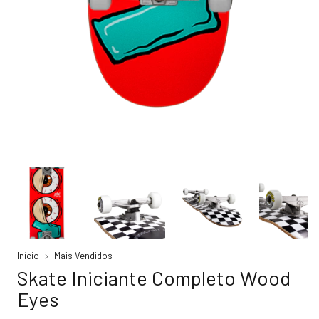
Início
Mais Vendidos
Skate Iniciante Completo Wood
Eyes