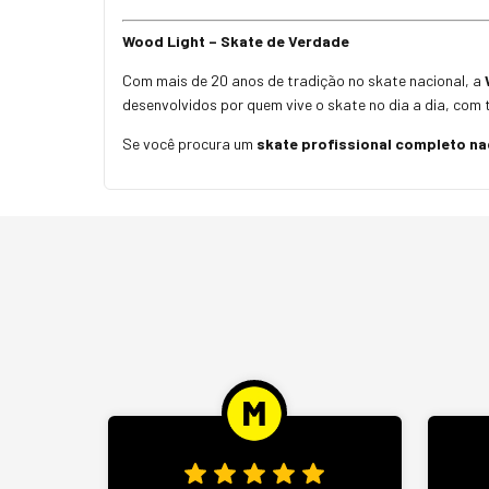
Wood Light – Skate de Verdade
Com mais de 20 anos de tradição no skate nacional, a
desenvolvidos por quem vive o skate no dia a dia, com 
Se você procura um
skate profissional completo na