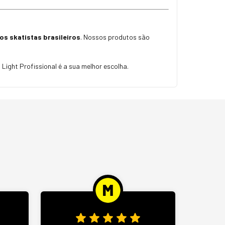
s skatistas brasileiros
. Nossos produtos são
ight Profissional é a sua melhor escolha.