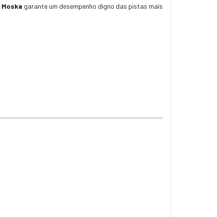
e Moska
garante um desempenho digno das pistas mais