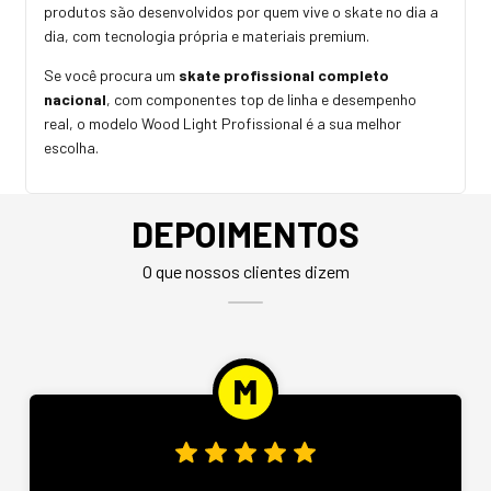
produtos são desenvolvidos por quem vive o skate no dia a
dia, com tecnologia própria e materiais premium.
Se você procura um
skate profissional completo
nacional
, com componentes top de linha e desempenho
real, o modelo Wood Light Profissional é a sua melhor
escolha.
DEPOIMENTOS
O que nossos clientes dizem