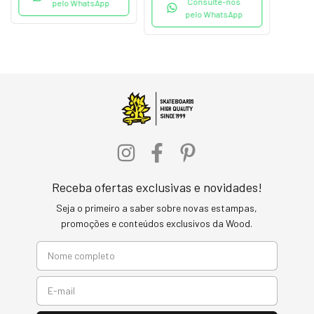
Consulte-nos
pelo WhatsApp
pelo WhatsApp
Receba ofertas exclusivas e novidades!
Seja o primeiro a saber sobre novas estampas,
promoções e conteúdos exclusivos da Wood.