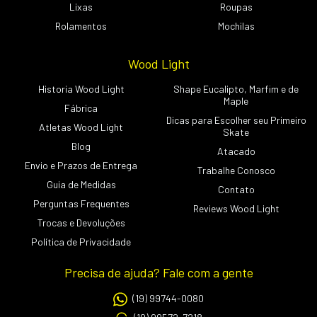
Lixas
Roupas
Rolamentos
Mochilas
Wood Light
Historia Wood Light
Shape Eucalipto, Marfim e de
Maple
Fábrica
Dicas para Escolher seu Primeiro
Atletas Wood Light
Skate
Blog
Atacado
Envio e Prazos de Entrega
Trabalhe Conosco
Guia de Medidas
Contato
Perguntas Frequentes
Reviews Wood Light
Trocas e Devoluções
Política de Privacidade
Precisa de ajuda? Fale com a gente
(19) 99744-0080