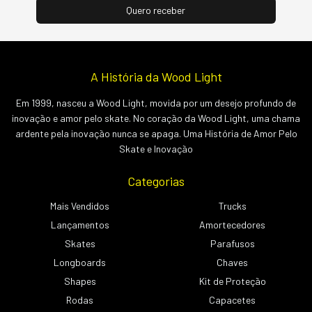
A História da Wood Light
Em 1999, nasceu a Wood Light, movida por um desejo profundo de
inovação e amor pelo skate. No coração da Wood Light, uma chama
ardente pela inovação nunca se apaga. Uma História de Amor Pelo
Skate e Inovação
Categorias
Mais Vendidos
Trucks
Lançamentos
Amortecedores
Skates
Parafusos
Longboards
Chaves
Shapes
Kit de Proteção
Rodas
Capacetes