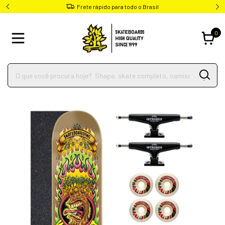
Frete rápido para todo o Brasil
0