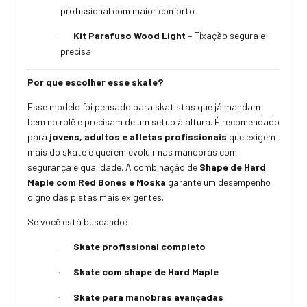
profissional com maior conforto
Kit Parafuso Wood Light
– Fixação segura e
·
precisa
Por que escolher esse skate?
Esse modelo foi pensado para skatistas que já mandam
bem no rolê e precisam de um setup à altura. É recomendado
para
jovens, adultos e atletas profissionais
que exigem
mais do skate e querem evoluir nas manobras com
segurança e qualidade. A combinação de
Shape de Hard
Maple com Red Bones e Moska
garante um desempenho
digno das pistas mais exigentes.
Se você está buscando:
Skate profissional completo
·
Skate com shape de Hard Maple
·
Skate para manobras avançadas
·