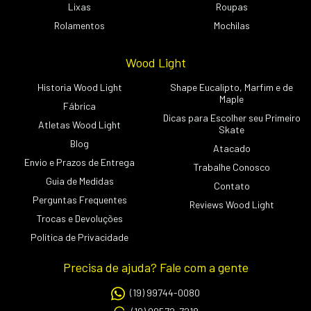
Lixas
Roupas
Rolamentos
Mochilas
Wood Light
Historia Wood Light
Shape Eucalipto, Marfim e de
Maple
Fábrica
Dicas para Escolher seu Primeiro
Atletas Wood Light
Skate
Blog
Atacado
Envio e Prazos de Entrega
Trabalhe Conosco
Guia de Medidas
Contato
Perguntas Frequentes
Reviews Wood Light
Trocas e Devoluções
Política de Privacidade
Precisa de ajuda? Fale com a gente
(19) 99744-0080