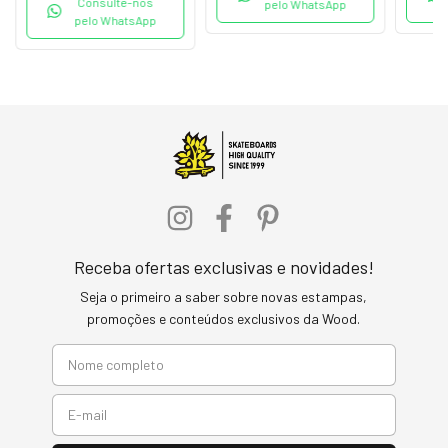
Consulte-nos
pelo WhatsApp
pelo WhatsApp
Receba ofertas exclusivas e novidades!
Seja o primeiro a saber sobre novas estampas,
promoções e conteúdos exclusivos da Wood.