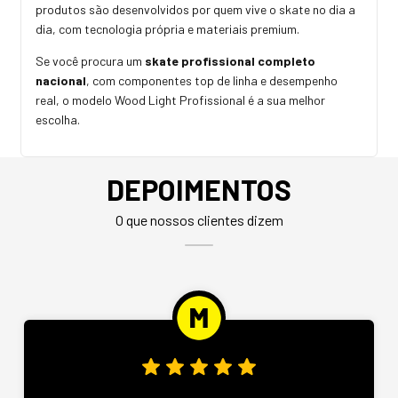
produtos são desenvolvidos por quem vive o skate no dia a
dia, com tecnologia própria e materiais premium.
Se você procura um
skate profissional completo
nacional
, com componentes top de linha e desempenho
real, o modelo Wood Light Profissional é a sua melhor
escolha.
DEPOIMENTOS
O que nossos clientes dizem