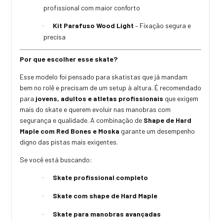
profissional com maior conforto
Kit Parafuso Wood Light
– Fixação segura e
·
precisa
Por que escolher esse skate?
Esse modelo foi pensado para skatistas que já mandam
bem no rolê e precisam de um setup à altura. É recomendado
para
jovens, adultos e atletas profissionais
que exigem
mais do skate e querem evoluir nas manobras com
segurança e qualidade. A combinação de
Shape de Hard
Maple com Red Bones e Moska
garante um desempenho
digno das pistas mais exigentes.
Se você está buscando:
Skate profissional completo
·
Skate com shape de Hard Maple
·
Skate para manobras avançadas
·