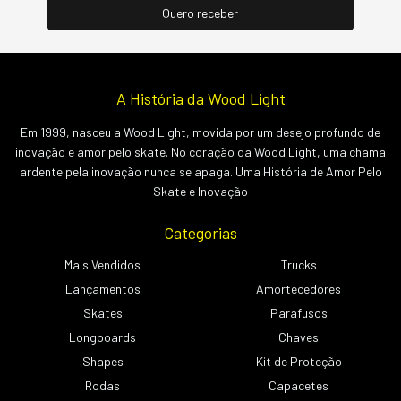
A História da Wood Light
Em 1999, nasceu a Wood Light, movida por um desejo profundo de
inovação e amor pelo skate. No coração da Wood Light, uma chama
ardente pela inovação nunca se apaga. Uma História de Amor Pelo
Skate e Inovação
Categorias
Mais Vendidos
Trucks
Lançamentos
Amortecedores
Skates
Parafusos
Longboards
Chaves
Shapes
Kit de Proteção
Rodas
Capacetes