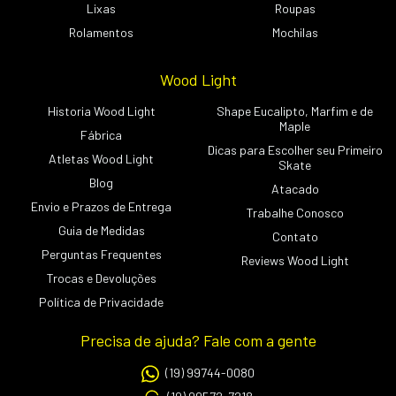
Lixas
Roupas
Rolamentos
Mochilas
Wood Light
Historia Wood Light
Shape Eucalipto, Marfim e de
Maple
Fábrica
Dicas para Escolher seu Primeiro
Atletas Wood Light
Skate
Blog
Atacado
Envio e Prazos de Entrega
Trabalhe Conosco
Guia de Medidas
Contato
Perguntas Frequentes
Reviews Wood Light
Trocas e Devoluções
Política de Privacidade
Precisa de ajuda? Fale com a gente
(19) 99744-0080