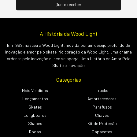
A História da Wood Light
Em 1999, nasceu a Wood Light, movida por um desejo profundo de
inovação e amor pelo skate. No coração da Wood Light, uma chama
ardente pela inovação nunca se apaga. Uma História de Amor Pelo
Skate e Inovação
Categorias
Mais Vendidos
Trucks
Lançamentos
Amortecedores
Skates
Parafusos
Longboards
Chaves
Shapes
Kit de Proteção
Rodas
Capacetes