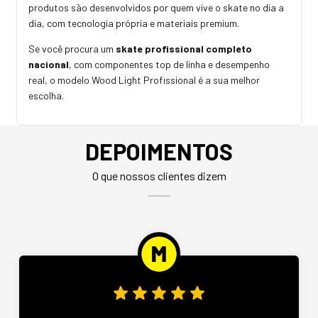
produtos são desenvolvidos por quem vive o skate no dia a
dia, com tecnologia própria e materiais premium.
Se você procura um
skate profissional completo
nacional
, com componentes top de linha e desempenho
real, o modelo Wood Light Profissional é a sua melhor
escolha.
DEPOIMENTOS
O que nossos clientes dizem