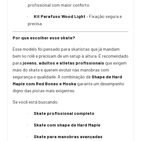
profissional com maior conforto
Kit Parafuso Wood Light
– Fixação segura e
·
precisa
Por que escolher esse skate?
Esse modelo foi pensado para skatistas que já mandam
bem no rolê e precisam de um setup à altura. É recomendado
para
jovens, adultos e atletas profissionais
que exigem
mais do skate e querem evoluir nas manobras com
segurança e qualidade. A combinação de
Shape de Hard
Maple com Red Bones e Moska
garante um desempenho
digno das pistas mais exigentes.
Se você está buscando:
Skate profissional completo
·
Skate com shape de Hard Maple
·
Skate para manobras avançadas
·