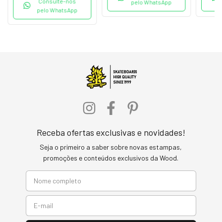
Consulte-nos
pelo WhatsApp
pelo WhatsApp
Receba ofertas exclusivas e novidades!
Seja o primeiro a saber sobre novas estampas,
promoções e conteúdos exclusivos da Wood.