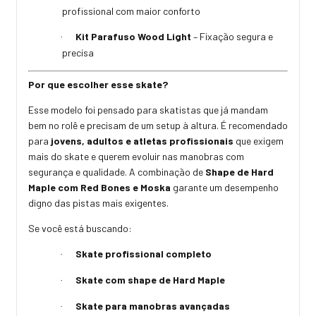
profissional com maior conforto
Kit Parafuso Wood Light
– Fixação segura e
·
precisa
Por que escolher esse skate?
Esse modelo foi pensado para skatistas que já mandam
bem no rolê e precisam de um setup à altura. É recomendado
para
jovens, adultos e atletas profissionais
que exigem
mais do skate e querem evoluir nas manobras com
segurança e qualidade. A combinação de
Shape de Hard
Maple com Red Bones e Moska
garante um desempenho
digno das pistas mais exigentes.
Se você está buscando:
Skate profissional completo
·
Skate com shape de Hard Maple
·
Skate para manobras avançadas
·