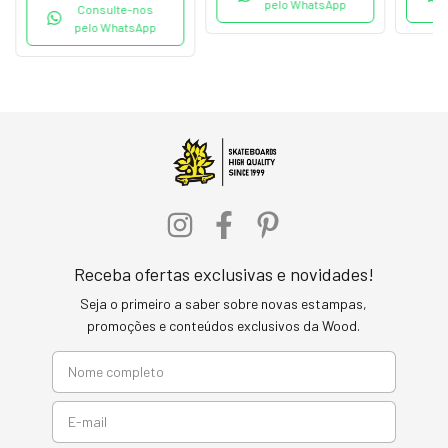
pelo WhatsApp
Consulte-nos
pelo WhatsApp
Receba ofertas exclusivas e novidades!
Seja o primeiro a saber sobre novas estampas,
promoções e conteúdos exclusivos da Wood.