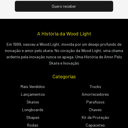
A História da Wood Light
Em 1999, nasceu a Wood Light, movida por um desejo profundo de
inovação e amor pelo skate. No coração da Wood Light, uma chama
ardente pela inovação nunca se apaga. Uma História de Amor Pelo
Skate e Inovação
Categorias
Mais Vendidos
Trucks
Lançamentos
Amortecedores
Skates
Parafusos
Longboards
Chaves
Shapes
Kit de Proteção
Rodas
Capacetes