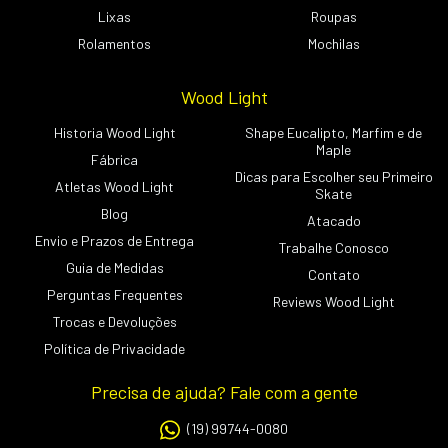
Lixas
Roupas
Rolamentos
Mochilas
Wood Light
Historia Wood Light
Shape Eucalipto, Marfim e de
Maple
Fábrica
Dicas para Escolher seu Primeiro
Atletas Wood Light
Skate
Blog
Atacado
Envio e Prazos de Entrega
Trabalhe Conosco
Guia de Medidas
Contato
Perguntas Frequentes
Reviews Wood Light
Trocas e Devoluções
Política de Privacidade
Precisa de ajuda? Fale com a gente
(19) 99744-0080