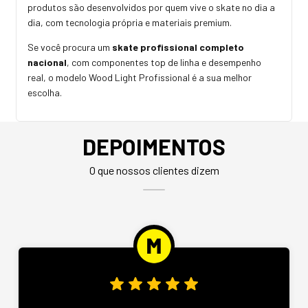
produtos são desenvolvidos por quem vive o skate no dia a
dia, com tecnologia própria e materiais premium.
Se você procura um
skate profissional completo
nacional
, com componentes top de linha e desempenho
real, o modelo Wood Light Profissional é a sua melhor
escolha.
DEPOIMENTOS
O que nossos clientes dizem