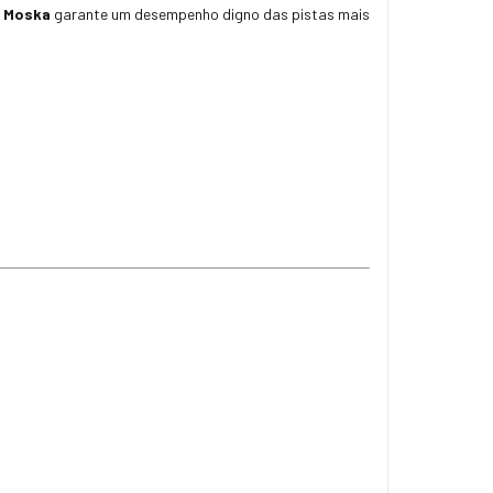
e Moska
garante um desempenho digno das pistas mais