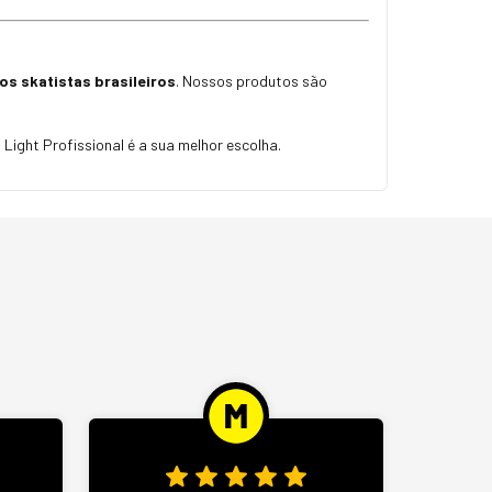
s skatistas brasileiros
. Nossos produtos são
ight Profissional é a sua melhor escolha.