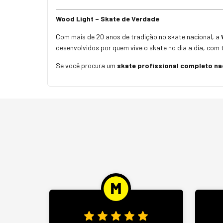
Wood Light – Skate de Verdade
Com mais de 20 anos de tradição no skate nacional, a
desenvolvidos por quem vive o skate no dia a dia, com 
Se você procura um
skate profissional completo na