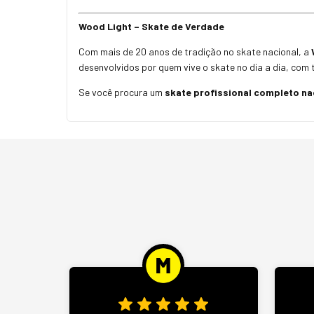
Wood Light – Skate de Verdade
Com mais de 20 anos de tradição no skate nacional, a
desenvolvidos por quem vive o skate no dia a dia, com 
Se você procura um
skate profissional completo na