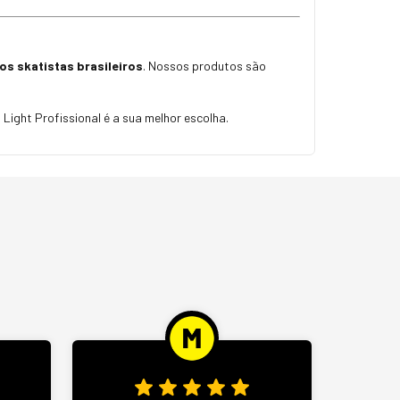
s skatistas brasileiros
. Nossos produtos são
ight Profissional é a sua melhor escolha.