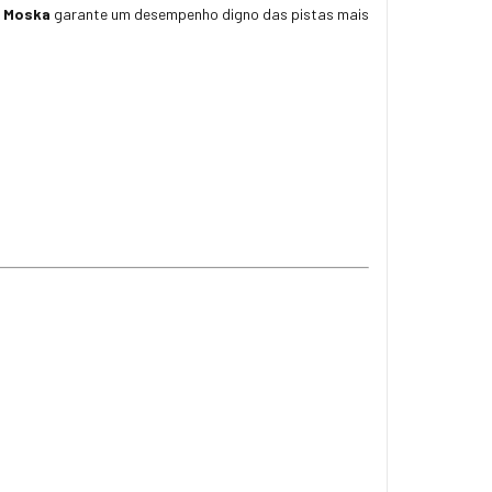
e Moska
garante um desempenho digno das pistas mais