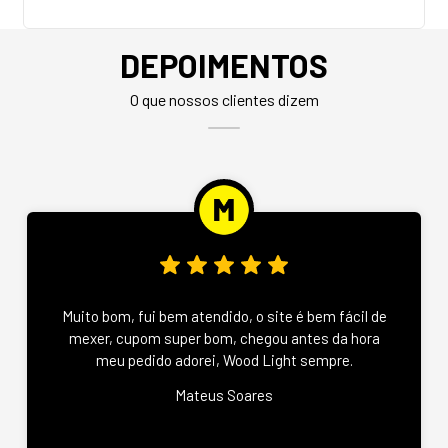
DEPOIMENTOS
O que nossos clientes dizem
Muito bom, fui bem atendido, o site é bem fácil de
mexer, cupom super bom, chegou antes da hora
meu pedido adorei, Wood Light sempre.
Mateus Soares