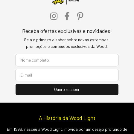
Receba ofertas exclusivas e novidades!
Seja o primeiro a saber sobre novas estampas,
promoções e conteúdos exclusivos da Wood.
A História da Wood Light
Em 1999, nasceu a Wood Light, movida por um desejo profundo de