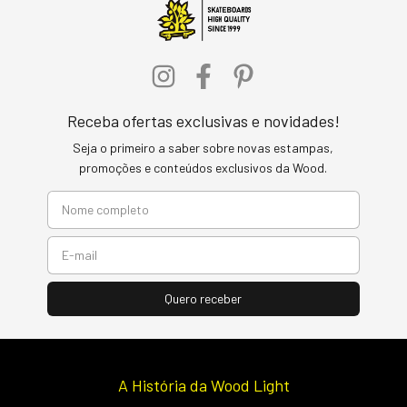
Receba ofertas exclusivas e novidades!
Seja o primeiro a saber sobre novas estampas,
promoções e conteúdos exclusivos da Wood.
A História da Wood Light