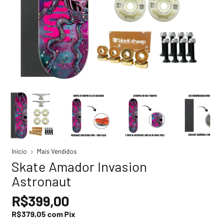
Início
Mais Vendidos
Skate Amador Invasion
Astronaut
R$399,00
R$379,05
com
Pix