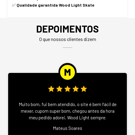
Qualidade garantida Wood Light Skate
✅
DEPOIMENTOS
O que nossos clientes dizem
Muito bom, fui bem atendido, o site é bem fácil de
mexer, cupom super bom, chegou antes da hora
meu pedido adorei, Wood Light sempre.
Mateus Soares