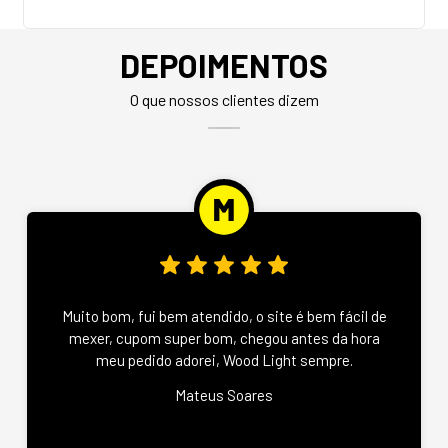
DEPOIMENTOS
O que nossos clientes dizem
Muito bom, fui bem atendido, o site é bem fácil de
mexer, cupom super bom, chegou antes da hora
meu pedido adorei, Wood Light sempre.
Mateus Soares