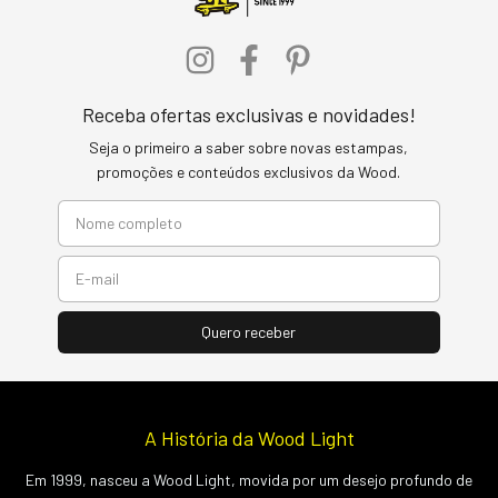
Receba ofertas exclusivas e novidades!
Seja o primeiro a saber sobre novas estampas,
promoções e conteúdos exclusivos da Wood.
A História da Wood Light
Em 1999, nasceu a Wood Light, movida por um desejo profundo de