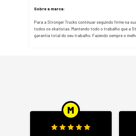
Sobre a marca:
Para a Stronger Trucks continuar seguindo firme na su
todos os skatistas. Mantendo todo o trabalho que a Str
garantia total do seu trabalho. Fazendo sempre o melho