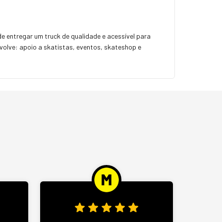
e entregar um truck de qualidade e acessível para
volve: apoio a skatistas, eventos, skateshop e