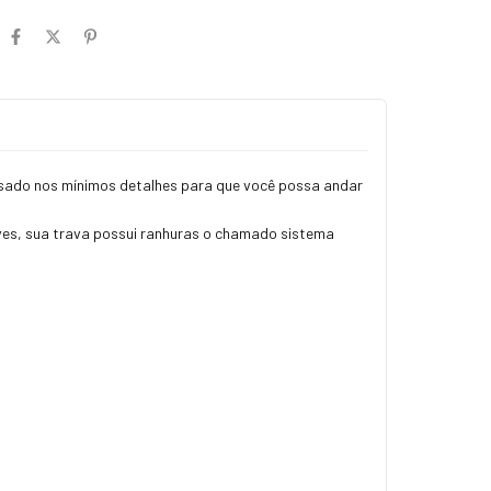
nsado nos mínimos detalhes para que você possa andar
leves, sua trava possui ranhuras o chamado sistema