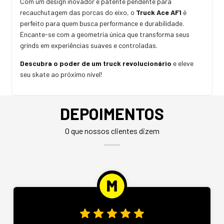
Com um design inovador e patente pendente para
recauchutagem das porcas do eixo, o
Truck Ace AF1
é
perfeito para quem busca performance e durabilidade.
Encante-se com a geometria única que transforma seus
grinds em experiências suaves e controladas.
Descubra o poder de um truck revolucionário
e eleve
seu skate ao próximo nível!
DEPOIMENTOS
O que nossos clientes dizem