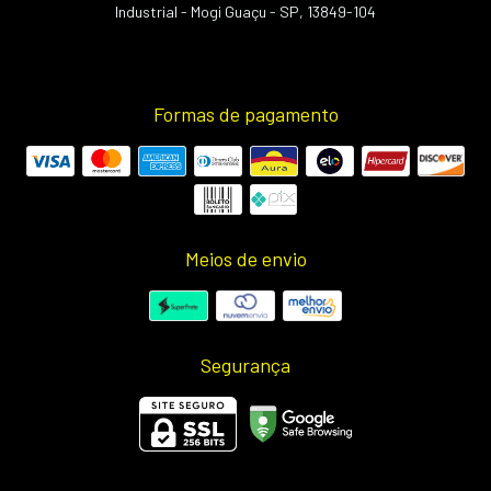
Industrial - Mogi Guaçu - SP, 13849-104
Formas de pagamento
Meios de envio
Segurança