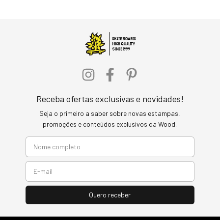
Receba ofertas exclusivas e novidades!
Seja o primeiro a saber sobre novas estampas,
promoções e conteúdos exclusivos da Wood.