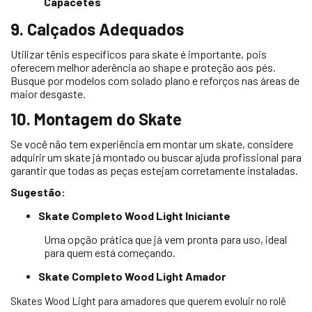
Capacetes
9. Calçados Adequados
Utilizar tênis específicos para skate é importante, pois
oferecem melhor aderência ao shape e proteção aos pés.
Busque por modelos com solado plano e reforços nas áreas de
maior desgaste.
10. Montagem do Skate
Se você não tem experiência em montar um skate, considere
adquirir um skate já montado ou buscar ajuda profissional para
garantir que todas as peças estejam corretamente instaladas.
Sugestão:
Skate Completo Wood Light Iniciante
Uma opção prática que já vem pronta para uso, ideal
para quem está começando.
Skate Completo Wood Light Amador
Skates Wood Light para amadores que querem evoluir no rolê