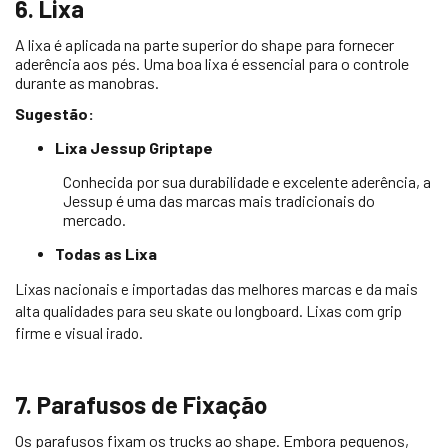
6. Lixa
A lixa é aplicada na parte superior do shape para fornecer
aderência aos pés. Uma boa lixa é essencial para o controle
durante as manobras.
Sugestão:
Lixa Jessup Griptape
Conhecida por sua durabilidade e excelente aderência, a
Jessup é uma das marcas mais tradicionais do
mercado.
Todas as Lixa
Lixas nacionais e importadas das melhores marcas e da mais
alta qualidades para seu skate ou longboard. Lixas com grip
firme e visual irado.
7. Parafusos de Fixação
Os parafusos fixam os trucks ao shape. Embora pequenos,