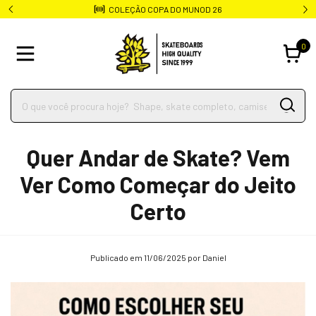
COLEÇÃO COPA DO MUNOD 26
0
Quer Andar de Skate? Vem
Ver Como Começar do Jeito
Certo
Publicado em 11/06/2025 por Daniel