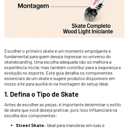
Escolher o primeiro skate é um momento empolgante e
fundamental para quem deseja ingressar no universo do
skateboarding. Uma escolha adequada não só melhora a
experiência inicial, mas também contribui para a segurança e
evolução no esporte. Este guia detalha os componentes
essenciais de um skate e sugere produtos disponíveis em
nosso site para auxiliá-lo na montagem do setup ideal.
1. Defina o Tipo de Skate
Antes de escolher as peças, é importante determinar o estilo
de skate que você deseja praticar, pois isso influenciará na
escolha dos componentes:
Street Skate:
Ideal para manobras em ruas e