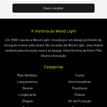
A História da Wood Light
Em 1999, nasceu a Wood Light, movida por um desejo profundo de
inovação e amor pelo skate. No coração da Wood Light, uma chama
ardente pela inovação nunca se apaga. Uma História de Amor Pelo
Skate e Inovação
Categorias
Mais Vendidos
Trucks
Lançamentos
Amortecedores
Skates
Parafusos
Longboards
Chaves
Shapes
Kit de Proteção