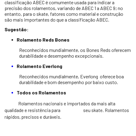
classificação ABEC é comumente usada para indicar a
precisão dos rolamentos, variando de ABEC 1 a ABEC 9; no
entanto, para o skate, fatores como material e construção
são mais importantes do que a classificação ABEC.
Sugestão:
Rolamento Reds Bones
Reconhecidos mundialmente, os Bones Reds oferecem
durabilidade e desempenho excepcionais.
Rolamento Everlong
Reconhecidos mundialmente, Everlong
oferece boa
durabilidade e bom desempenho por baixo custo.
Todos os Rolamentos
Rolamentos nacionais e importados da mais alta
qualidade e resistência para
seu skate. Rolamentos
rápidos, precisos e duráveis.