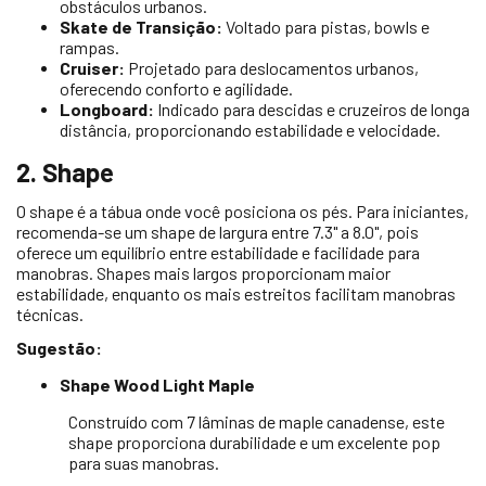
obstáculos urbanos.
Skate de Transição:
Voltado para pistas, bowls e
rampas.
Cruiser:
Projetado para deslocamentos urbanos,
oferecendo conforto e agilidade.
Longboard:
Indicado para descidas e cruzeiros de longa
distância, proporcionando estabilidade e velocidade.
2. Shape
O shape é a tábua onde você posiciona os pés. Para iniciantes,
recomenda-se um shape de largura entre 7.3" a 8.0", pois
oferece um equilíbrio entre estabilidade e facilidade para
manobras. Shapes mais largos proporcionam maior
estabilidade, enquanto os mais estreitos facilitam manobras
técnicas.
Sugestão:
Shape Wood Light Maple
Construído com 7 lâminas de maple canadense, este
shape proporciona durabilidade e um excelente pop
para suas manobras.