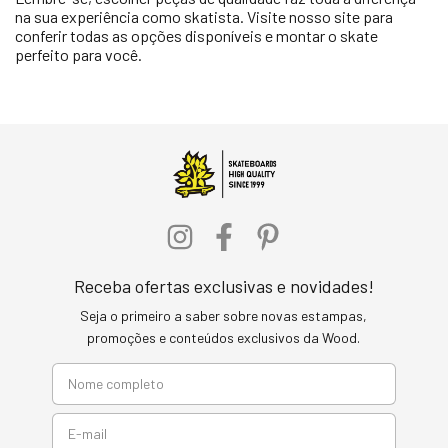
na sua experiência como skatista. Visite nosso site para
conferir todas as opções disponíveis e montar o skate
perfeito para você.
Receba ofertas exclusivas e novidades!
Seja o primeiro a saber sobre novas estampas,
promoções e conteúdos exclusivos da Wood.