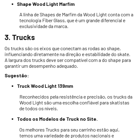
Shape Wood Light Marfim
A linha de Shapes de Marfim da Wood Light conta com a
tecnologia Fiber Glass, que é um grande diferencial e
exclusividade da marca.
3. Trucks
Os trucks são os eixos que conectam as rodas ao shape,
influenciando diretamente na direção e estabilidade do skate.
A largura dos trucks deve ser compatível com a do shape para
garantir um desempenho adequado.
Sugestão:
Truck Wood Light 139mm
Reconhecidos pela resistência e precisão, os trucks da
Wood Light são uma escolha confiável para skatistas
de todos os níveis.
Todos os Modelos de Truck no Site.
Os melhores Trucks para seu carrinho estão aqui,
temos uma variedade de produtos nacionais e