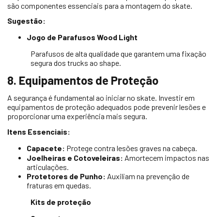
são componentes essenciais para a montagem do skate.
Sugestão:
Jogo de Parafusos Wood Light
Parafusos de alta qualidade que garantem uma fixação
segura dos trucks ao shape.
8. Equipamentos de Proteção
A segurança é fundamental ao iniciar no skate. Investir em
equipamentos de proteção adequados pode prevenir lesões e
proporcionar uma experiência mais segura.
Itens Essenciais:
Capacete:
Protege contra lesões graves na cabeça.
Joelheiras e Cotoveleiras:
Amortecem impactos nas
articulações.
Protetores de Punho:
Auxiliam na prevenção de
fraturas em quedas.
Kits de proteção