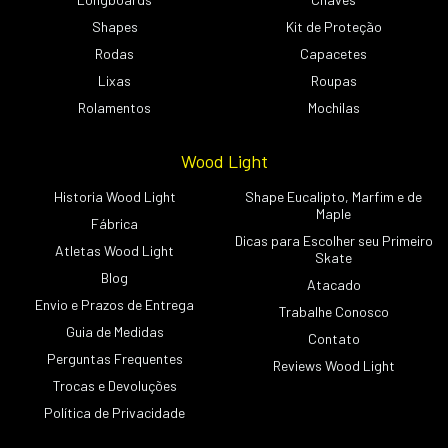
Shapes
Kit de Proteção
Rodas
Capacetes
Lixas
Roupas
Rolamentos
Mochilas
Wood Light
Historia Wood Light
Shape Eucalipto, Marfim e de
Maple
Fábrica
Dicas para Escolher seu Primeiro
Atletas Wood Light
Skate
Blog
Atacado
Envio e Prazos de Entrega
Trabalhe Conosco
Guia de Medidas
Contato
Perguntas Frequentes
Reviews Wood Light
Trocas e Devoluções
Política de Privacidade