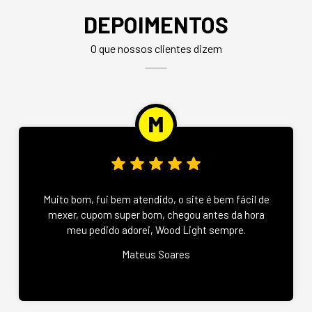
DEPOIMENTOS
O que nossos clientes dizem
Muito bom, fui bem atendido, o site é bem fácil de
mexer, cupom super bom, chegou antes da hora
meu pedido adorei, Wood Light sempre.
Mateus Soares