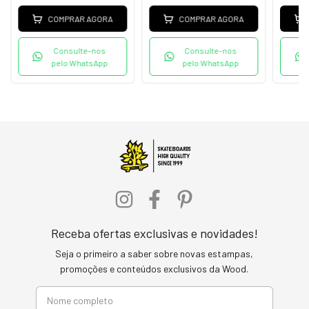
COMPRAR AGORA
COMPRAR AGORA
Consulte-nos
Consulte-nos
pelo WhatsApp
pelo WhatsApp
Receba ofertas exclusivas e novidades!
Seja o primeiro a saber sobre novas estampas,
promoções e conteúdos exclusivos da Wood.