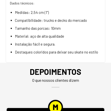
Dados técnicos:
Medidas: 2,54 cm (1")
Compatibilidade: trucks e decks do mercado
Tamanho das porcas: 10mm
Material: aço de alta qualidade
Instalação fácil e segura.
Destaques coloridos para deixar seu skate no estilo
DEPOIMENTOS
O que nossos clientes dizem