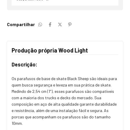
Compartilhar
Produção própria Wood Light
Descrição:
Os parafusos de base de skate Black Sheep são ideais para
quem busca segurança e leveza em sua prática de skate.
Medindo de 2,54 cm (1"), esses parafusos são compatíveis
com a maioria dos trucks e decks do mercado. Sua
composição em aço de alta qualidade garante durabilidade
e resistência, além de uma instalação fácil e segura. As
porcas que acompanham os parafusos são do tamanho
10mm.