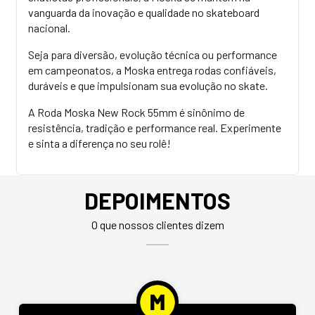
vanguarda da inovação e qualidade no skateboard
nacional.
Seja para diversão, evolução técnica ou performance
em campeonatos, a Moska entrega rodas confiáveis,
duráveis e que impulsionam sua evolução no skate.
A Roda Moska New Rock 55mm é sinônimo de
resistência, tradição e performance real. Experimente
e sinta a diferença no seu rolê!
DEPOIMENTOS
O que nossos clientes dizem