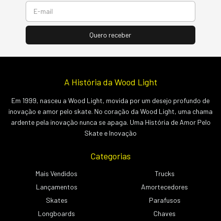
A História da Wood Light
Em 1999, nasceu a Wood Light, movida por um desejo profundo de
inovação e amor pelo skate. No coração da Wood Light, uma chama
ardente pela inovação nunca se apaga. Uma História de Amor Pelo
Skate e Inovação
Categorias
Mais Vendidos
Trucks
Lançamentos
Amortecedores
Skates
Parafusos
Longboards
Chaves