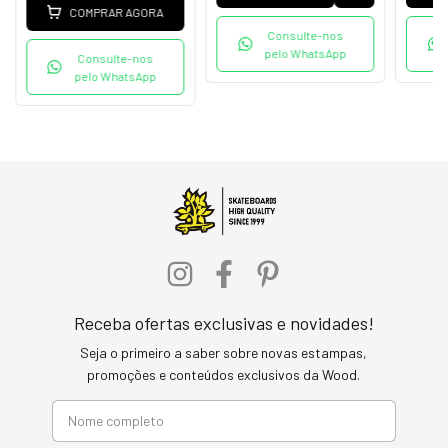
COMPRAR AGORA
Consulte-nos
pelo WhatsApp
Consulte-nos
pelo WhatsApp
Receba ofertas exclusivas e novidades!
Seja o primeiro a saber sobre novas estampas,
promoções e conteúdos exclusivos da Wood.