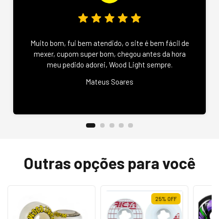
Muito bom, fui bem atendido, o site é bem fácil de
mexer, cupom super bom, chegou antes da hora
meu pedido adorei, Wood Light sempre.
Mateus Soares
Outras opções para você
25
%
OFF