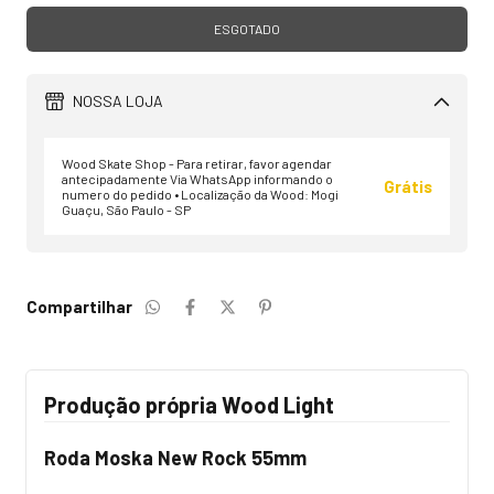
NOSSA LOJA
Wood Skate Shop - Para retirar, favor agendar
antecipadamente Via WhatsApp informando o
Grátis
numero do pedido • Localização da Wood: Mogi
Guaçu, São Paulo - SP
Compartilhar
Produção própria Wood Light
Roda Moska New Rock 55mm