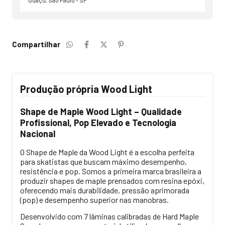
Compartilhar
Produção própria Wood Light
Shape de Maple Wood Light – Qualidade
Profissional, Pop Elevado e Tecnologia
Nacional
O Shape de Maple da Wood Light é a escolha perfeita
para skatistas que buscam máximo desempenho,
resistência e pop. Somos a primeira marca brasileira a
produzir shapes de maple prensados com resina epóxi,
oferecendo mais durabilidade, pressão aprimorada
(pop) e desempenho superior nas manobras.
Desenvolvido com 7 lâminas calibradas de Hard Maple