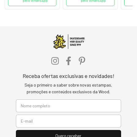
pelo WhatsApp
pelo WhatsApp
Receba ofertas exclusivas e novidades!
Seja o primeiro a saber sobre novas estampas,
promoções e conteúdos exclusivos da Wood.