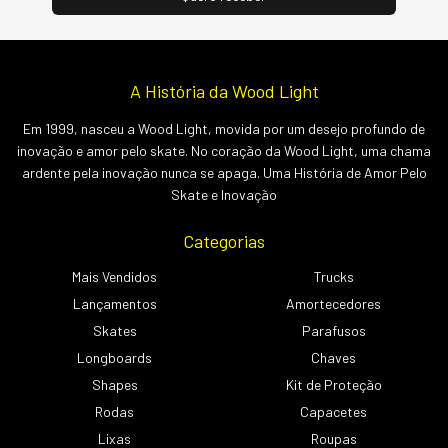
A História da Wood Light
Em 1999, nasceu a Wood Light, movida por um desejo profundo de
inovação e amor pelo skate. No coração da Wood Light, uma chama
ardente pela inovação nunca se apaga. Uma História de Amor Pelo
Skate e Inovação
Categorias
Mais Vendidos
Trucks
Lançamentos
Amortecedores
Skates
Parafusos
Longboards
Chaves
Shapes
Kit de Proteção
Rodas
Capacetes
Lixas
Roupas