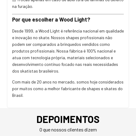
na furação.
Por que escolher a Wood Light?
Desde 1999, a Wood Light é referência nacional em qualidade
e inovação no skate. Nossos shapes profissionais não
podem ser comparados a brinquedos vendidos como
produtos profissionais. Nossa fábrica é 100% nacional e
atua com tecnologia própria, materiais selecionados e
desenvolvimento contínuo focado nas reais necessidades
dos skatistas brasileiros.
Com mais de 20 anos no mercado, somos hoje considerados
por muitos como a melhor fabricante de shapes e skates do
Brasil.
DEPOIMENTOS
O que nossos clientes dizem