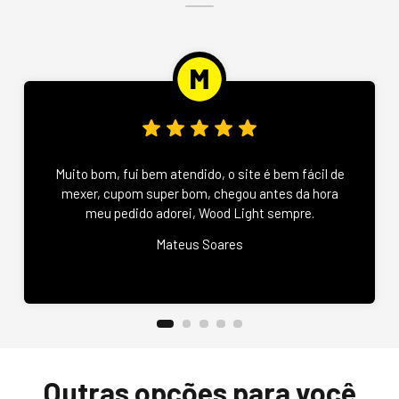
Muito bom, fui bem atendido, o site é bem fácil de
mexer, cupom super bom, chegou antes da hora
meu pedido adorei, Wood Light sempre.
Mateus Soares
Outras opções para você