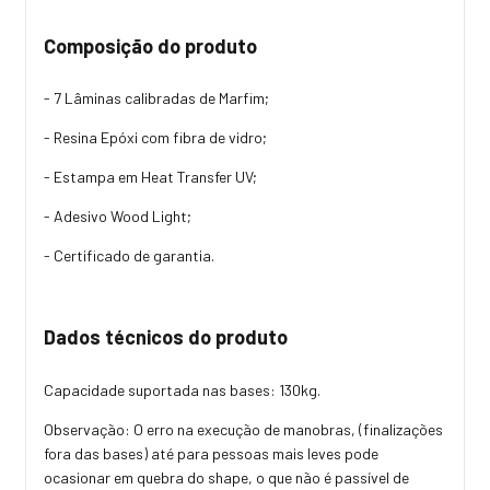
Composição do produto
- 7 Lâminas calibradas de Marfim;
- Resina Epóxi com fibra de vidro;
- Estampa em Heat Transfer UV;
- Adesivo Wood Light;
- Certificado de garantia.
Dados técnicos do produto
Capacidade suportada nas bases: 130kg.
Observação: O erro na execução de manobras, (finalizações
fora das bases) até para pessoas mais leves pode
ocasionar em quebra do shape, o que não é passível de