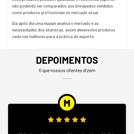
não podendo ser comparados aos brinquedos vendidos
como produtos profissionais no mercado atual.
Dia após dia uma equipe analisa o mercado e as
necessidades dos skatistas, assim desenvolve produtos
cada vez melhores para a prática do esporte.
DEPOIMENTOS
O que nossos clientes dizem