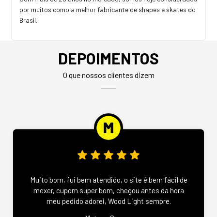
por muitos como a melhor fabricante de shapes e skates do
Brasil.
DEPOIMENTOS
O que nossos clientes dizem
Muito bom, fui bem atendido, o site é bem fácil de
mexer, cupom super bom, chegou antes da hora
meu pedido adorei, Wood Light sempre.