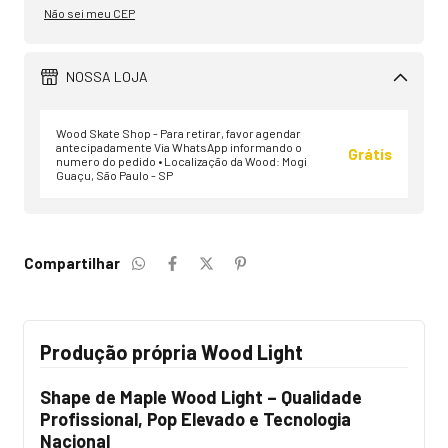
Não sei meu CEP
NOSSA LOJA
Wood Skate Shop - Para retirar, favor agendar
antecipadamente Via WhatsApp informando o
Grátis
numero do pedido • Localização da Wood: Mogi
Guaçu, São Paulo - SP
Compartilhar
Produção própria Wood Light
Shape de Maple Wood Light – Qualidade
Profissional, Pop Elevado e Tecnologia
Nacional