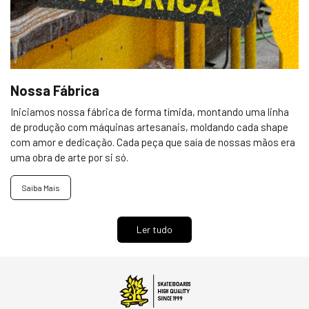
Nossa Fábrica
Iniciamos nossa fábrica de forma tímida, montando uma linha
de produção com máquinas artesanais, moldando cada shape
com amor e dedicação. Cada peça que saía de nossas mãos era
uma obra de arte por si só.
Saiba Mais
Ler tudo