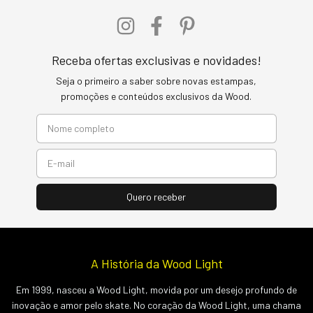
Receba ofertas exclusivas e novidades!
Seja o primeiro a saber sobre novas estampas,
promoções e conteúdos exclusivos da Wood.
A História da Wood Light
Em 1999, nasceu a Wood Light, movida por um desejo profundo de
inovação e amor pelo skate. No coração da Wood Light, uma chama