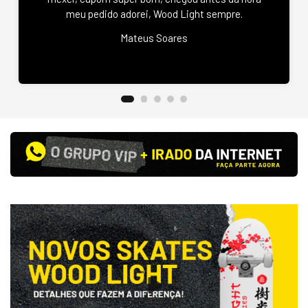
meu pedido adorei, Wood Light sempre.
Mateus Soares