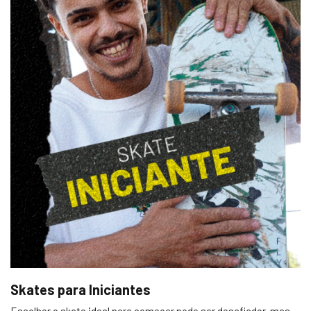
Skates para Iniciantes
Escolher o skate ideal para começar pode ser desafiador, mas