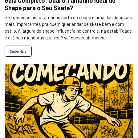
Guia Completo: Qual o Tamanho Ideal de
Shape para o Seu Skate?
Se liga: escolher o tamanho certo do shape é uma das decisões
mais importantes pra quem quer andar de skate bem e com
estilo. A largura do shape influencia no controle, na estabilidade
e até nas manobras que você vai conseguir mandar.
Saiba Mais