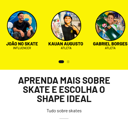
APRENDA MAIS SOBRE
SKATE E ESCOLHA O
SHAPE IDEAL
Tudo sobre skates