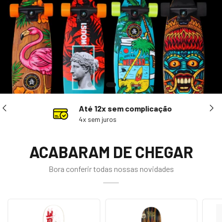
Até 12x sem complicação
4x sem juros
ACABARAM DE CHEGAR
Bora conferir todas nossas novidades