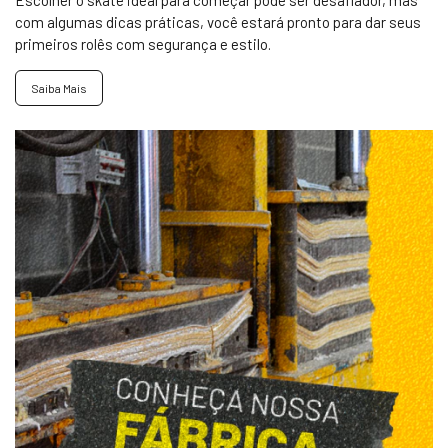
com algumas dicas práticas, você estará pronto para dar seus
primeiros rolês com segurança e estilo.
Saiba Mais