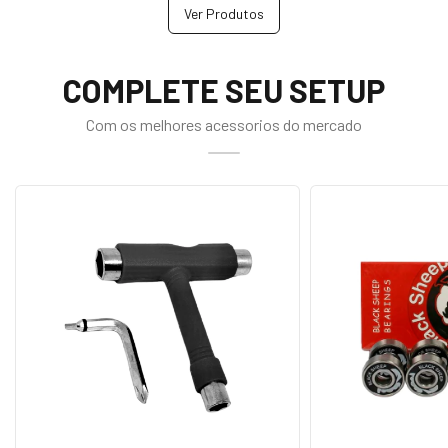
Ver Produtos
COMPLETE SEU SETUP
Com os melhores acessorios do mercado