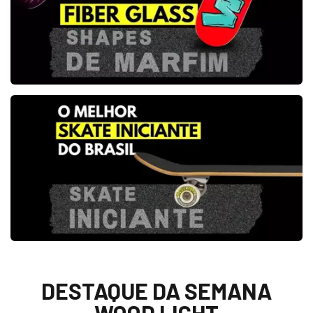
DESTAQUE DA SEMANA