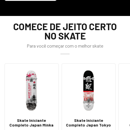
COMECE DE JEITO CERTO
NO SKATE
Para você começar com o melhor skate
Skate Iniciante
Skate Iniciante
Completo Japan Minka
Completo Japan Tokyo