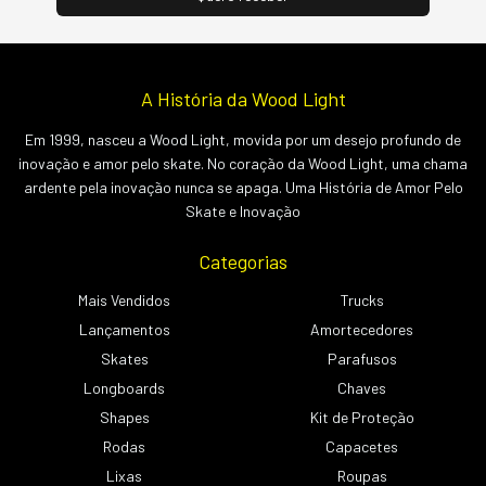
A História da Wood Light
Em 1999, nasceu a Wood Light, movida por um desejo profundo de
inovação e amor pelo skate. No coração da Wood Light, uma chama
ardente pela inovação nunca se apaga. Uma História de Amor Pelo
Skate e Inovação
Categorias
Mais Vendidos
Trucks
Lançamentos
Amortecedores
Skates
Parafusos
Longboards
Chaves
Shapes
Kit de Proteção
Rodas
Capacetes
Lixas
Roupas