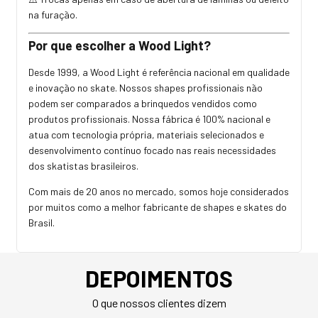
na furação.
Por que escolher a Wood Light?
Desde 1999, a Wood Light é referência nacional em qualidade
e inovação no skate. Nossos shapes profissionais não
podem ser comparados a brinquedos vendidos como
produtos profissionais. Nossa fábrica é 100% nacional e
atua com tecnologia própria, materiais selecionados e
desenvolvimento contínuo focado nas reais necessidades
dos skatistas brasileiros.
Com mais de 20 anos no mercado, somos hoje considerados
por muitos como a melhor fabricante de shapes e skates do
Brasil.
DEPOIMENTOS
O que nossos clientes dizem