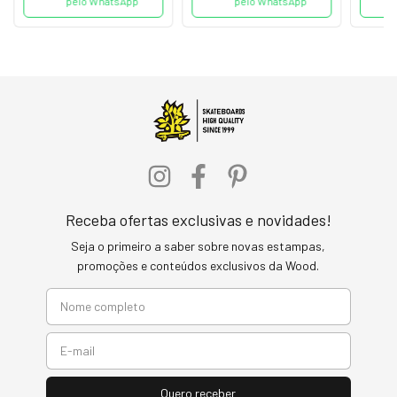
pelo WhatsApp
pelo WhatsApp
Receba ofertas exclusivas e novidades!
Seja o primeiro a saber sobre novas estampas,
promoções e conteúdos exclusivos da Wood.