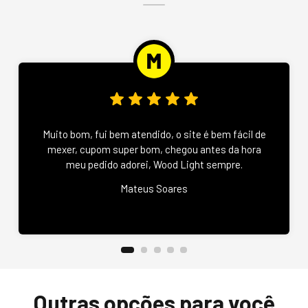
Muito bom, fui bem atendido, o site é bem fácil de
mexer, cupom super bom, chegou antes da hora
meu pedido adorei, Wood Light sempre.
Mateus Soares
Outras opções para você