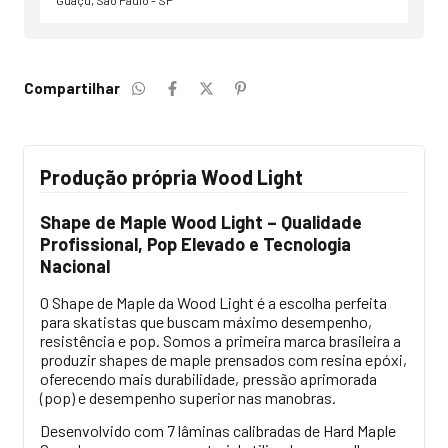
Compartilhar
Produção própria Wood Light
Shape de Maple Wood Light – Qualidade
Profissional, Pop Elevado e Tecnologia
Nacional
O Shape de Maple da Wood Light é a escolha perfeita
para skatistas que buscam máximo desempenho,
resistência e pop. Somos a primeira marca brasileira a
produzir shapes de maple prensados com resina epóxi,
oferecendo mais durabilidade, pressão aprimorada
(pop) e desempenho superior nas manobras.
Desenvolvido com 7 lâminas calibradas de Hard Maple