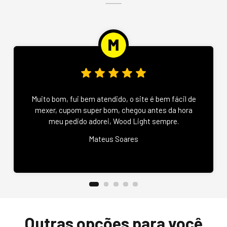
Muito bom, fui bem atendido, o site é bem fácil de
mexer, cupom super bom, chegou antes da hora
meu pedido adorei, Wood Light sempre.
Mateus Soares
Outras opções para você