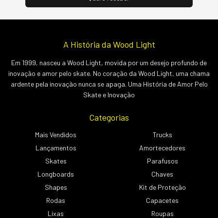
A História da Wood Light
Em 1999, nasceu a Wood Light, movida por um desejo profundo de
inovação e amor pelo skate. No coração da Wood Light, uma chama
ardente pela inovação nunca se apaga. Uma História de Amor Pelo
Skate e Inovação
Categorias
Mais Vendidos
Trucks
Lançamentos
Amortecedores
Skates
Parafusos
Longboards
Chaves
Shapes
Kit de Proteção
Rodas
Capacetes
Lixas
Roupas