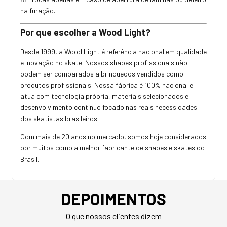
na furação.
Por que escolher a Wood Light?
Desde 1999, a Wood Light é referência nacional em qualidade
e inovação no skate. Nossos shapes profissionais não
podem ser comparados a brinquedos vendidos como
produtos profissionais. Nossa fábrica é 100% nacional e
atua com tecnologia própria, materiais selecionados e
desenvolvimento contínuo focado nas reais necessidades
dos skatistas brasileiros.
Com mais de 20 anos no mercado, somos hoje considerados
por muitos como a melhor fabricante de shapes e skates do
Brasil.
DEPOIMENTOS
O que nossos clientes dizem