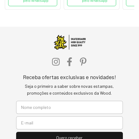
pelo WhatsApp
pelo WhatsApp
Receba ofertas exclusivas e novidades!
Seja o primeiro a saber sobre novas estampas,
promoções e conteúdos exclusivos da Wood.