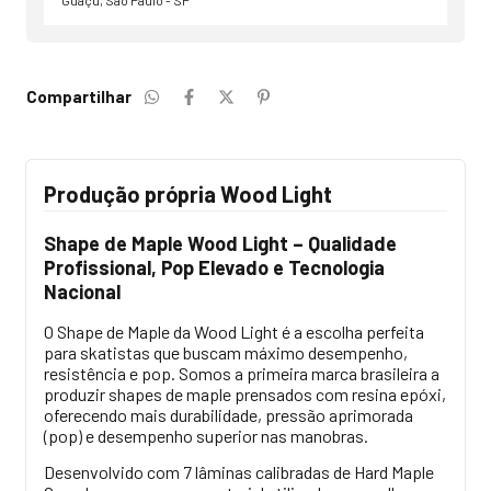
Compartilhar
Produção própria Wood Light
Shape de Maple Wood Light – Qualidade
Profissional, Pop Elevado e Tecnologia
Nacional
O Shape de Maple da Wood Light é a escolha perfeita
para skatistas que buscam máximo desempenho,
resistência e pop. Somos a primeira marca brasileira a
produzir shapes de maple prensados com resina epóxi,
oferecendo mais durabilidade, pressão aprimorada
(pop) e desempenho superior nas manobras.
Desenvolvido com 7 lâminas calibradas de Hard Maple