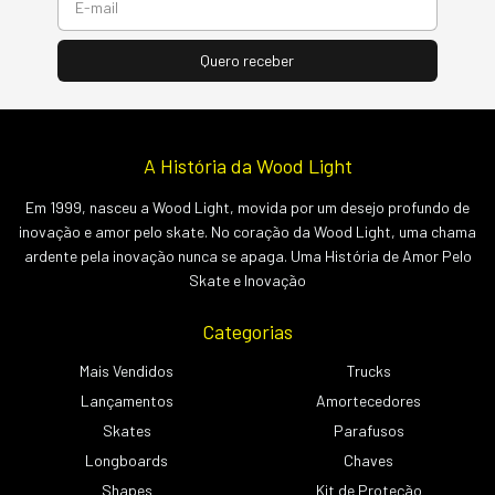
A História da Wood Light
Em 1999, nasceu a Wood Light, movida por um desejo profundo de
inovação e amor pelo skate. No coração da Wood Light, uma chama
ardente pela inovação nunca se apaga. Uma História de Amor Pelo
Skate e Inovação
Categorias
Mais Vendidos
Trucks
Lançamentos
Amortecedores
Skates
Parafusos
Longboards
Chaves
Shapes
Kit de Proteção