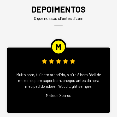
DEPOIMENTOS
O que nossos clientes dizem
Muito bom, fui bem atendido, o site é bem fácil de
mexer, cupom super bom, chegou antes da hora
meu pedido adorei, Wood Light sempre.
Mateus Soares