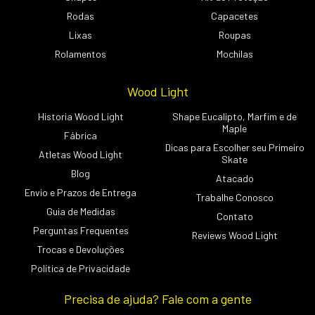
Rodas
Capacetes
Lixas
Roupas
Rolamentos
Mochilas
Wood Light
Historia Wood Light
Shape Eucalipto, Marfim e de
Maple
Fábrica
Dicas para Escolher seu Primeiro
Atletas Wood Light
Skate
Blog
Atacado
Envio e Prazos de Entrega
Trabalhe Conosco
Guia de Medidas
Contato
Perguntas Frequentes
Reviews Wood Light
Trocas e Devoluções
Política de Privacidade
Precisa de ajuda? Fale com a gente