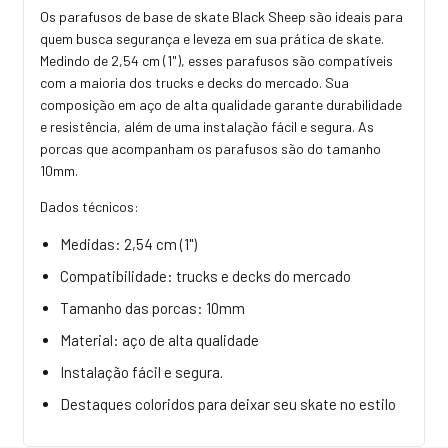
Os parafusos de base de skate Black Sheep são ideais para
quem busca segurança e leveza em sua prática de skate.
Medindo de 2,54 cm (1"), esses parafusos são compatíveis
com a maioria dos trucks e decks do mercado. Sua
composição em aço de alta qualidade garante durabilidade
e resistência, além de uma instalação fácil e segura. As
porcas que acompanham os parafusos são do tamanho
10mm.
Dados técnicos:
Medidas: 2,54 cm (1")
Compatibilidade: trucks e decks do mercado
Tamanho das porcas: 10mm
Material: aço de alta qualidade
Instalação fácil e segura.
Destaques coloridos para deixar seu skate no estilo