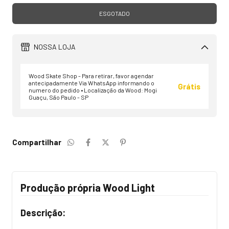
NOSSA LOJA
Wood Skate Shop - Para retirar, favor agendar
antecipadamente Via WhatsApp informando o
Grátis
numero do pedido • Localização da Wood: Mogi
Guaçu, São Paulo - SP
Compartilhar
Produção própria Wood Light
Descrição: