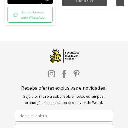
ESGOTADO
Consulte-nos
pelo WhatsApp
Receba ofertas exclusivas e novidades!
Seja o primeiro a saber sobre novas estampas,
promoções e conteúdos exclusivos da Wood.